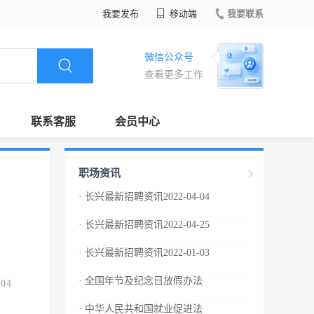
我要发布
移动端
我要联系
微信公众号
查看更多工作
联系客服
会员中心
职场资讯
· 长兴最新招聘资讯2022-04-04
· 长兴最新招聘资讯2022-04-25
· 长兴最新招聘资讯2022-01-03
· 全国年节及纪念日放假办法
.04
· 中华人民共和国就业促进法