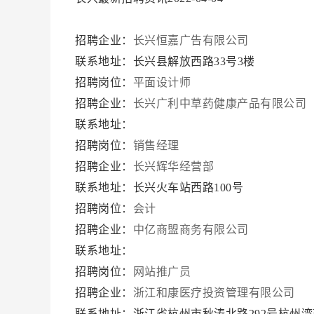
招聘企业：
长兴恒嘉广告有限公司
联系地址：长兴县解放西路33号3楼
招聘岗位：
平面设计师
招聘企业：
长兴广利中草药健康产品有限公司
联系地址：
招聘岗位：
销售经理
招聘企业：
长兴辉华经营部
联系地址：长兴火车站西路100号
招聘岗位：
会计
招聘企业：
中亿商盟商务有限公司
联系地址：
招聘岗位：
网站推广员
招聘企业：
浙江和康医疗投资管理有限公司
联系地址：浙江省杭州市秋涛北路292号杭州湾