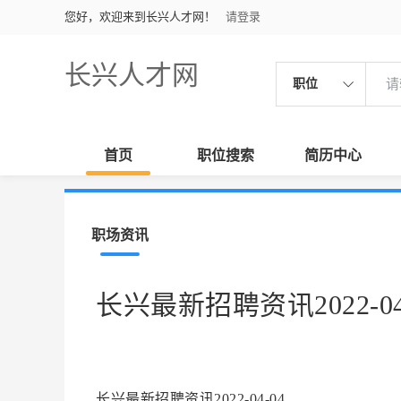
您好，欢迎来到长兴人才网！
请登录
长兴人才网
职位
首页
职位搜索
简历中心
职场资讯
长兴最新招聘资讯2022-04
长兴最新招聘资讯2022-04-04