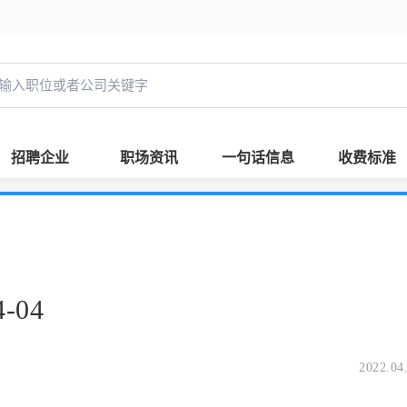
招聘企业
职场资讯
一句话信息
收费标准
-04
2022.04