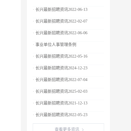
· 长兴最新招聘资讯2022-06-13
· 长兴最新招聘资讯2022-02-07
· 长兴最新招聘资讯2022-06-06
· 事业单位人事管理条例
· 长兴最新招聘资讯2022-05-16
· 长兴最新招聘资讯2024-12-23
· 长兴最新招聘资讯2022-07-04
· 长兴最新招聘资讯2025-02-03
· 长兴最新招聘资讯2021-12-13
· 长兴最新招聘资讯2022-05-23
查看更多资讯