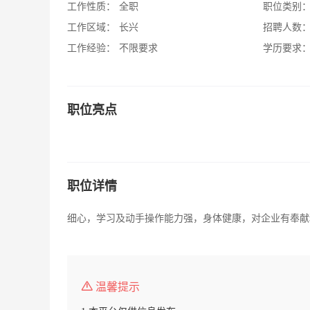
工作性质：
全职
职位类别
工作区域：
长兴
招聘人数
工作经验：
不限要求
学历要求
职位亮点
职位详情
细心，学习及动手操作能力强，身体健康，对企业有奉献
温馨提示