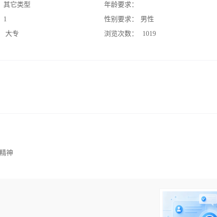
：
其它类型
年龄要求：
：
1
性别要求：
男性
：
大专
浏览次数：
1019
精神