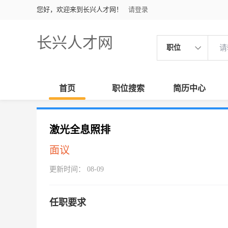
您好，欢迎来到长兴人才网！
请登录
长兴人才网
职位
首页
职位搜索
简历中心
激光全息照排
面议
更新时间： 08-09
任职要求