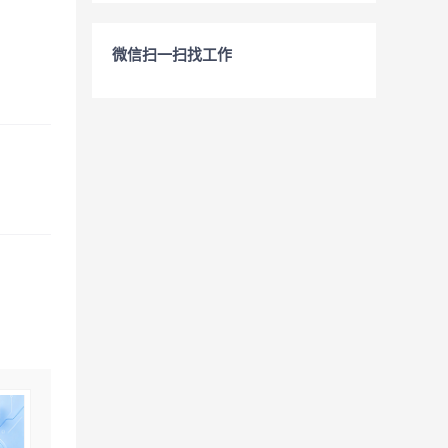
微信扫一扫找工作