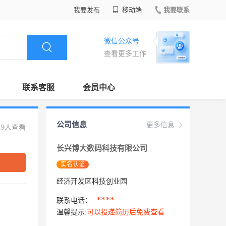
我要发布
移动端
我要联系
微信公众号
查看更多工作
联系客服
会员中心
公司信息
更多信息
19人查看
长兴博大数码科技有限公司
实名认证
经济开发区科技创业园
****
联系电话：
温馨提示:
可以投递简历后免费查看