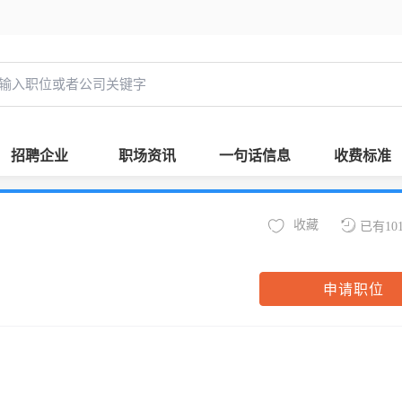
招聘企业
职场资讯
一句话信息
收费标准
收藏
已有10
申请职位