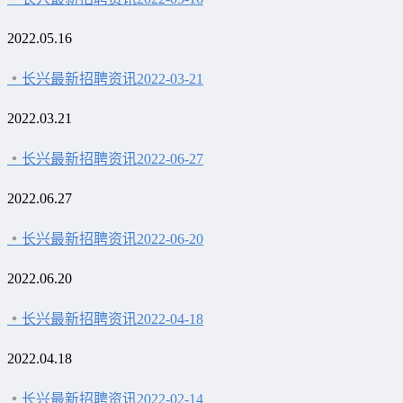
2022.05.16
长兴最新招聘资讯2022-03-21
2022.03.21
长兴最新招聘资讯2022-06-27
2022.06.27
长兴最新招聘资讯2022-06-20
2022.06.20
长兴最新招聘资讯2022-04-18
2022.04.18
长兴最新招聘资讯2022-02-14