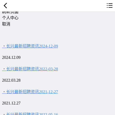
返回首页
刷新页面
个人中心
取消
长兴最新招聘资讯2024-12-09
2024.12.09
长兴最新招聘资讯2022-03-28
2022.03.28
长兴最新招聘资讯2021-12-27
2021.12.27
长兴最新招聘资讯2022-05-16