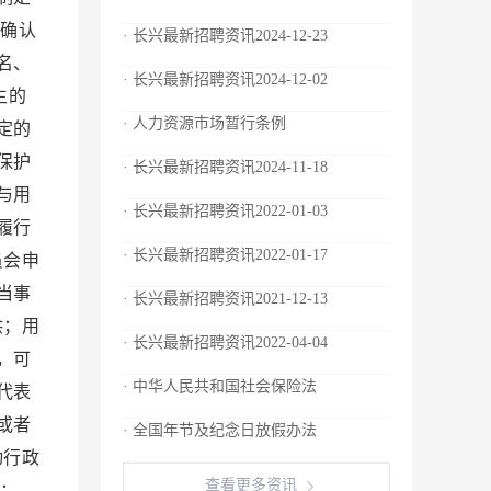
确认
· 长兴最新招聘资讯2024-12-23
名、
· 长兴最新招聘资讯2024-12-02
生的
· 人力资源市场暂行条例
定的
保护
· 长兴最新招聘资讯2024-11-18
与用
· 长兴最新招聘资讯2022-01-03
履行
· 长兴最新招聘资讯2022-01-17
员会申
当事
· 长兴最新招聘资讯2021-12-13
供；用
· 长兴最新招聘资讯2022-04-04
，可
· 中华人民共和国社会保险法
代表
或者
· 全国年节及纪念日放假办法
动行政
查看更多资讯
：