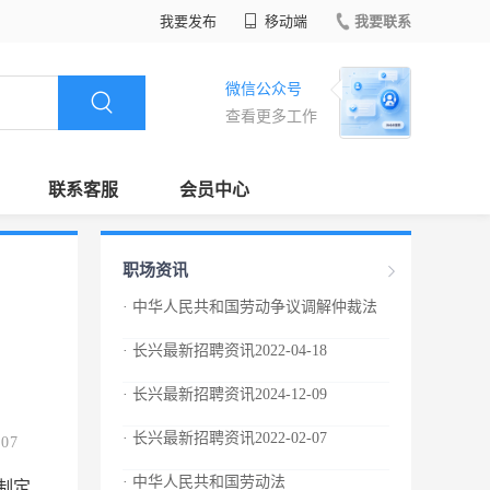
我要发布
移动端
我要联系
微信公众号
查看更多工作
联系客服
会员中心
职场资讯
· 中华人民共和国劳动争议调解仲裁法
· 长兴最新招聘资讯2022-04-18
· 长兴最新招聘资讯2024-12-09
· 长兴最新招聘资讯2022-02-07
.07
· 中华人民共和国劳动法
制定