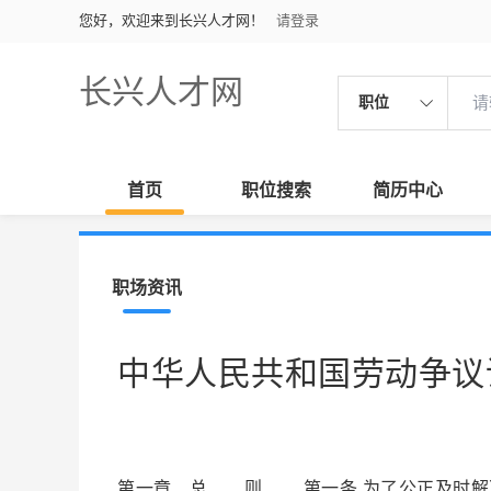
您好，欢迎来到长兴人才网！
请登录
长兴人才网
职位
首页
职位搜索
简历中心
职场资讯
中华人民共和国劳动争议
第一章 总 则 第一条 为了公正及时解决