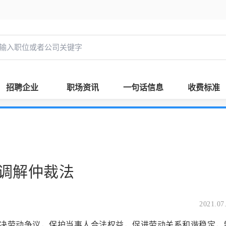
招聘企业
职场资讯
一句话信息
收费标准
调解仲裁法
2021.07
劳动争议，保护当事人合法权益，促进劳动关系和谐稳定，