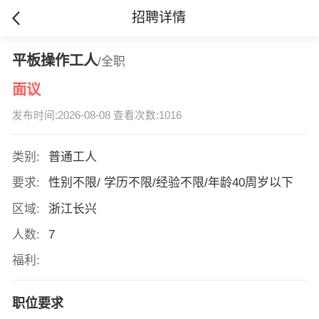
招聘详情
平板操作工人
/全职
面议
发布时间:2026-08-08 查看次数:1016
类别:
普通工人
要求:
性别不限/ 学历不限/经验不限/年龄40周岁以下
区域:
浙江长兴
人数:
7
福利:
职位要求