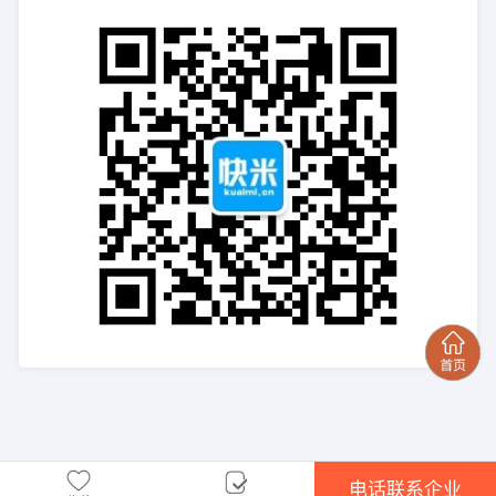
电话联系企业