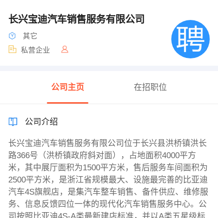
长兴宝迪汽车销售服务有限公司
其它
私营企业
公司主页
在招职位
公司介绍
长兴宝迪汽车销售服务有限公司位于长兴县洪桥镇洪长
路366号（洪桥镇政府斜对面），占地面积4000平方
米，其中展厅面积为1500平方米，售后服务车间面积为
2500平方米，是浙江省规模最大、设施最完善的比亚迪
汽车4S旗舰店，是集汽车整车销售、备件供应、维修服
务、信息反馈四位一体的现代化汽车销售服务中心。公
司按照比亚迪4S-A类最新建店标准，并以A类五星级标