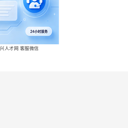
兴人才网 客服微信