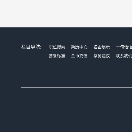
栏目导航:
职位搜索
简历中心
名企展示
一句话
套餐标准
金币充值
意见建议
联系我