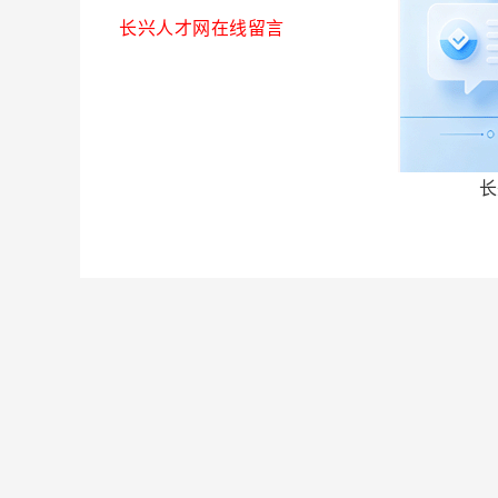
长兴人才网在线留言
长