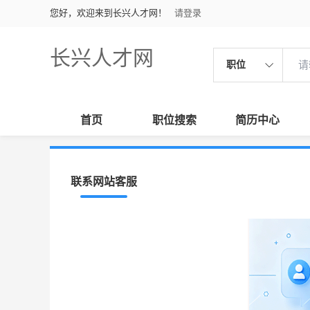
您好，欢迎来到长兴人才网！
请登录
长兴人才网
职位
首页
职位搜索
简历中心
联系网站客服