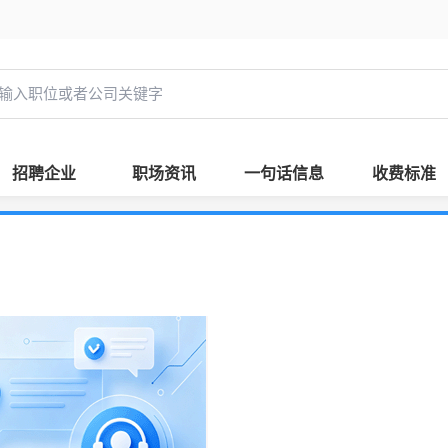
招聘企业
职场资讯
一句话信息
收费标准