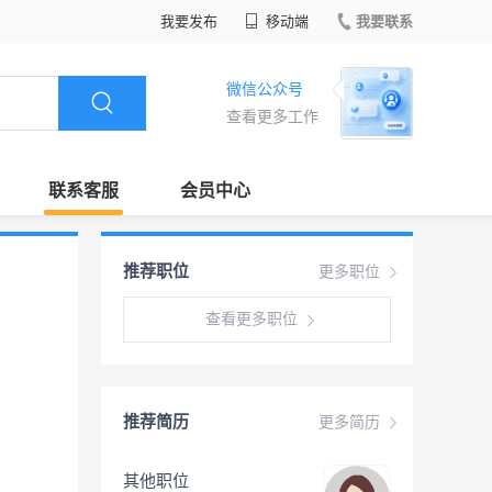
我要发布
移动端
我要联系
微信公众号
查看更多工作
联系客服
会员中心
推荐职位
更多职位
查看更多职位
推荐简历
更多简历
其他职位